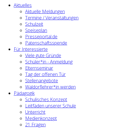
Aktuelles
Aktuelle Meldungen
Termine / Veranstaltungen
Schulzeit
Speiseplan
Presseportal.de
Patenschaftsspende
Für Interessierte
Viele gute Gründe
Schüler*in - Anmeldung
Elternseminar
Tag der offenen Tür
Stellenangebote
Waldorflehrer*in werden
Pädagogik
Schulisches Konzept
Leitfäden unserer Schule
Unterricht
Medienkonzept
21 Fragen