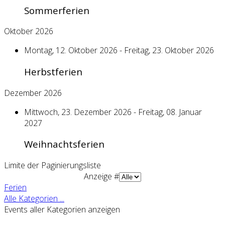
Sommerferien
Oktober 2026
Montag, 12. Oktober 2026 - Freitag, 23. Oktober 2026
Herbstferien
Dezember 2026
Mittwoch, 23. Dezember 2026 - Freitag, 08. Januar
2027
Weihnachtsferien
Limite der Paginierungsliste
Anzeige #
Ferien
Alle Kategorien ...
Events aller Kategorien anzeigen