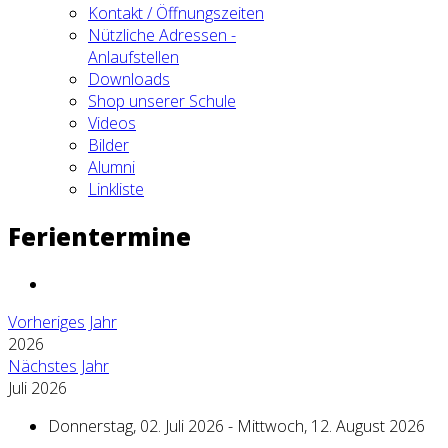
Kontakt / Öffnungszeiten
Nützliche Adressen -
Anlaufstellen
Downloads
Shop unserer Schule
Videos
Bilder
Alumni
Linkliste
Ferientermine
Vorheriges Jahr
2026
Nächstes Jahr
Juli 2026
Donnerstag, 02. Juli 2026 - Mittwoch, 12. August 2026