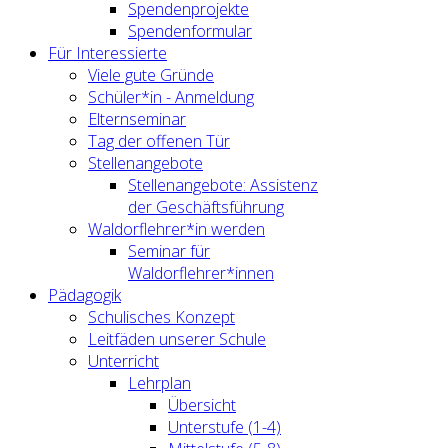
Spendenprojekte
Spendenformular
Für Interessierte
Viele gute Gründe
Schüler*in - Anmeldung
Elternseminar
Tag der offenen Tür
Stellenangebote
Stellenangebote: Assistenz
der Geschäftsführung
Waldorflehrer*in werden
Seminar für
Waldorflehrer*innen
Pädagogik
Schulisches Konzept
Leitfäden unserer Schule
Unterricht
Lehrplan
Übersicht
Unterstufe (1-4)