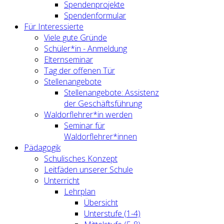
Spendenprojekte
Spendenformular
Für Interessierte
Viele gute Gründe
Schüler*in - Anmeldung
Elternseminar
Tag der offenen Tür
Stellenangebote
Stellenangebote: Assistenz
der Geschäftsführung
Waldorflehrer*in werden
Seminar für
Waldorflehrer*innen
Pädagogik
Schulisches Konzept
Leitfäden unserer Schule
Unterricht
Lehrplan
Übersicht
Unterstufe (1-4)