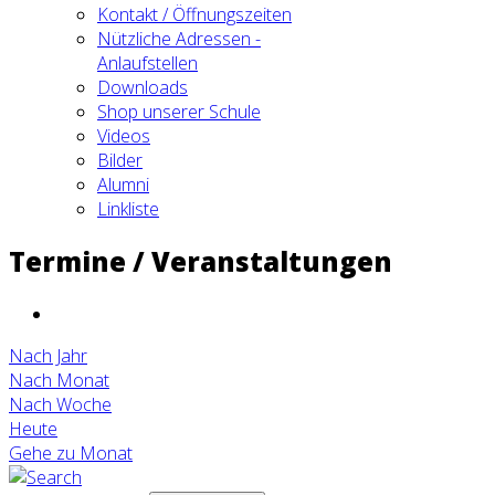
Kontakt / Öffnungszeiten
Nützliche Adressen -
Anlaufstellen
Downloads
Shop unserer Schule
Videos
Bilder
Alumni
Linkliste
Termine / Veranstaltungen
Nach Jahr
Nach Monat
Nach Woche
Heute
Gehe zu Monat