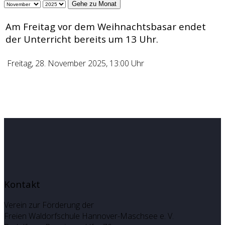
Gehe zu Monat
Am Freitag vor dem Weihnachtsbasar endet
der Unterricht bereits um 13 Uhr.
Freitag, 28. November 2025, 13:00 Uhr
Kontakt
Verein zur Förderung der
Freien Waldorfschule Hannover-Maschsee e. V.