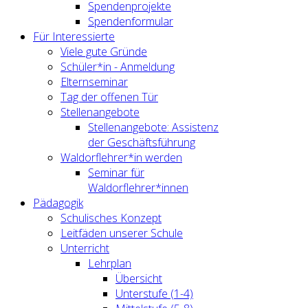
Spendenprojekte
Spendenformular
Für Interessierte
Viele gute Gründe
Schüler*in - Anmeldung
Elternseminar
Tag der offenen Tür
Stellenangebote
Stellenangebote: Assistenz
der Geschäftsführung
Waldorflehrer*in werden
Seminar für
Waldorflehrer*innen
Pädagogik
Schulisches Konzept
Leitfäden unserer Schule
Unterricht
Lehrplan
Übersicht
Unterstufe (1-4)