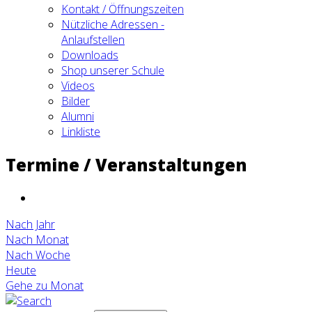
Kontakt / Öffnungszeiten
Nützliche Adressen -
Anlaufstellen
Downloads
Shop unserer Schule
Videos
Bilder
Alumni
Linkliste
Termine / Veranstaltungen
Nach Jahr
Nach Monat
Nach Woche
Heute
Gehe zu Monat