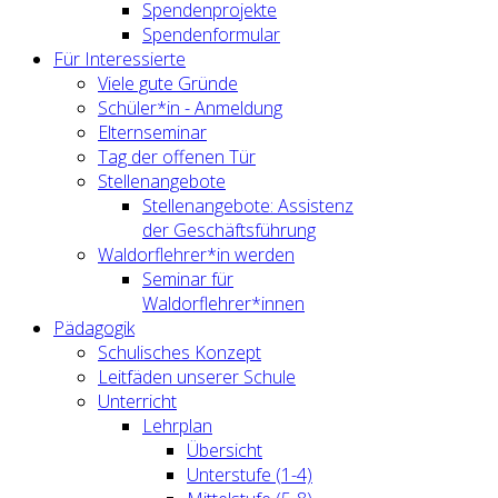
Spendenprojekte
Spendenformular
Für Interessierte
Viele gute Gründe
Schüler*in - Anmeldung
Elternseminar
Tag der offenen Tür
Stellenangebote
Stellenangebote: Assistenz
der Geschäftsführung
Waldorflehrer*in werden
Seminar für
Waldorflehrer*innen
Pädagogik
Schulisches Konzept
Leitfäden unserer Schule
Unterricht
Lehrplan
Übersicht
Unterstufe (1-4)