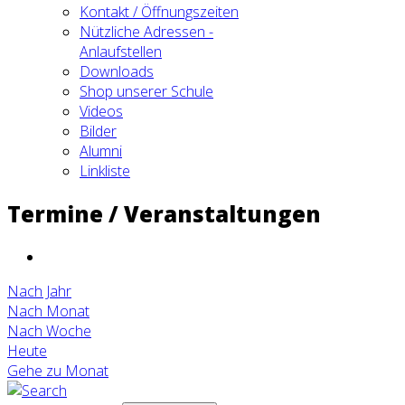
Kontakt / Öffnungszeiten
Nützliche Adressen -
Anlaufstellen
Downloads
Shop unserer Schule
Videos
Bilder
Alumni
Linkliste
Termine / Veranstaltungen
Nach Jahr
Nach Monat
Nach Woche
Heute
Gehe zu Monat