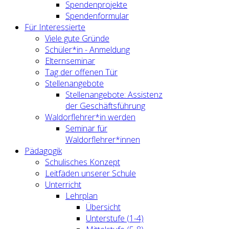
Spendenprojekte
Spendenformular
Für Interessierte
Viele gute Gründe
Schüler*in - Anmeldung
Elternseminar
Tag der offenen Tür
Stellenangebote
Stellenangebote: Assistenz
der Geschäftsführung
Waldorflehrer*in werden
Seminar für
Waldorflehrer*innen
Pädagogik
Schulisches Konzept
Leitfäden unserer Schule
Unterricht
Lehrplan
Übersicht
Unterstufe (1-4)