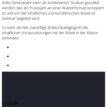
dritte Seminarjahr kann als kombiniertes Studium gestaltet
werden, das als Praxisjahr an einer Waldorfschule konzipiert
ist und von der inhaltlichen und künstlerischen Arbeit im
Seminar begleitet wird.
So kann der/die zukünftige Waldorfpädagoge/in die
inhaltlichen Voraussetzungen mit der Arbeit in der Klasse
verbinden.
Kontakt