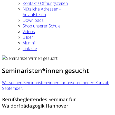
Kontakt / Öffnungszeiten
Nützliche Adressen -
Anlaufstellen
Downloads
Shop unserer Schule
Videos
Bilder
Alumni
Linkliste
Seminaristen*innen gesucht
Wir suchen Seminaristen*innen für unseren neuen Kurs ab
September.
Berufsbegleitendes Seminar für
Waldorfpädagogik Hannover