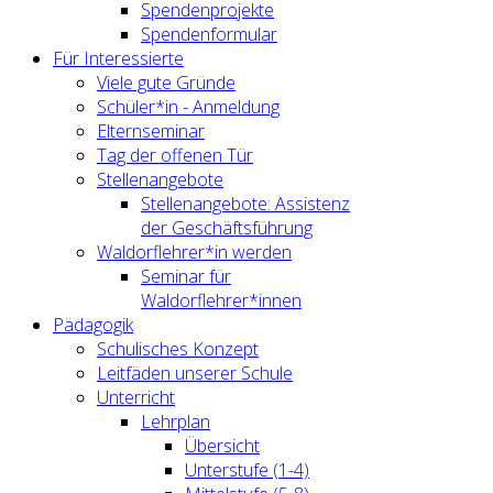
Spendenprojekte
Spendenformular
Für Interessierte
Viele gute Gründe
Schüler*in - Anmeldung
Elternseminar
Tag der offenen Tür
Stellenangebote
Stellenangebote: Assistenz
der Geschäftsführung
Waldorflehrer*in werden
Seminar für
Waldorflehrer*innen
Pädagogik
Schulisches Konzept
Leitfäden unserer Schule
Unterricht
Lehrplan
Übersicht
Unterstufe (1-4)