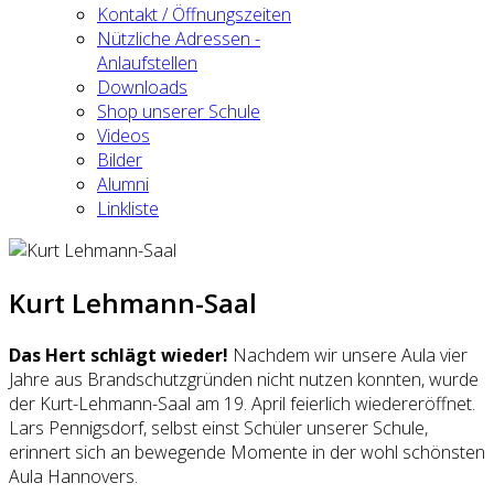
Kontakt / Öffnungszeiten
Nützliche Adressen -
Anlaufstellen
Downloads
Shop unserer Schule
Videos
Bilder
Alumni
Linkliste
Kurt Lehmann-Saal
Das Hert schlägt wieder!
Nachdem wir unsere Aula vier
Jahre aus Brandschutzgründen nicht nutzen konnten, wurde
der Kurt-Lehmann-Saal am 19. April feierlich wiedereröffnet.
Lars Pennigsdorf, selbst einst Schüler unserer Schule,
erinnert sich an bewegende Momente in der wohl schönsten
Aula Hannovers.