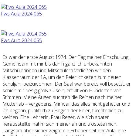
Fws Aula 2024 065
Fws Aula 2024 055
Es war der erste August 1974. Der Tag meiner Einschulung.
Gemeinsam mit mir bis dahin gänzlich unbekannten
Mitschülerinnen und Mitschülern verließen wir den
Klassenraum der 1A, um den Feierlichkeiten zum neuen
Schuljahr beizuwohnen. Der Saal war bereits voll besetzt, er
schien mir riesig groß zu sein, erfüllt von Hunderten von
Stimmen. Meine Augen suchten die Reihen nach meiner
Mutter ab – vergebens. Mir war das alles nicht geheuer und
ich begann, pünktlich zu Beginn der Feier, fürchterlich zu
weinen. Eine Lehrerin, Frau Reger, wie sich später
herausstellte, nahm sich meiner an und tröstete mich.
Langsam aber sicher zeigte die Erhabenheit der Aula, ihre