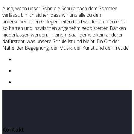
Auch, wenn unser Sohn die Schule nach dem Sommer
verlässt, bin ich sicher, dass wir uns alle zu den
unterschiedlichen Gelegenheiten bald wieder auf den einst
so harten und inzwischen angenehm gepolsterten Bänken
niederlassen werden. In einem Saal, der wie kein anderer
dafürsteht, was unsere Schule ist und bleibt. Ein Ort der
Nähe, der Begegnung, der Musik, der Kunst und der Freude.
Kontakt