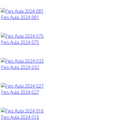
Fws Aula 2024 081
Fws Aula 2024 075
Fws Aula 2024 032
Fws Aula 2024 027
Fws Aula 2024 016