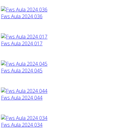
Fws Aula 2024 036
Fws Aula 2024 017
Fws Aula 2024 045
Fws Aula 2024 044
Fws Aula 2024 034