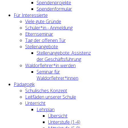
Spendenprojekte
Spendenformular
Für Interessierte
Viele gute Gründe
Schüler*in - Anmeldung
Elternseminar
Tag der offenen Tür
Stellenangebote
Stellenangebote: Assistenz
der Geschäftsführung
Waldorflehrer*in werden
Seminar für
Waldorflehrer*innen
Pädagogik
Schulisches Konzept
Leitfäden unserer Schule
Unterricht
Lehrplan
Übersicht
Unterstufe (1-4)