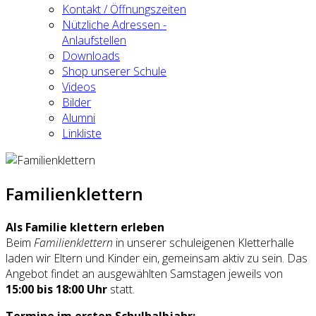
Kontakt / Öffnungszeiten
Nützliche Adressen -
Anlaufstellen
Downloads
Shop unserer Schule
Videos
Bilder
Alumni
Linkliste
Familienklettern
Als Familie klettern erleben
Beim
Familienklettern
in unserer schuleigenen Kletterhalle
laden wir Eltern und Kinder ein, gemeinsam aktiv zu sein. Das
Angebot findet an ausgewählten Samstagen jeweils von
15:00 bis 18:00 Uhr
statt.
Termine im ersten Schulhalbjahr: