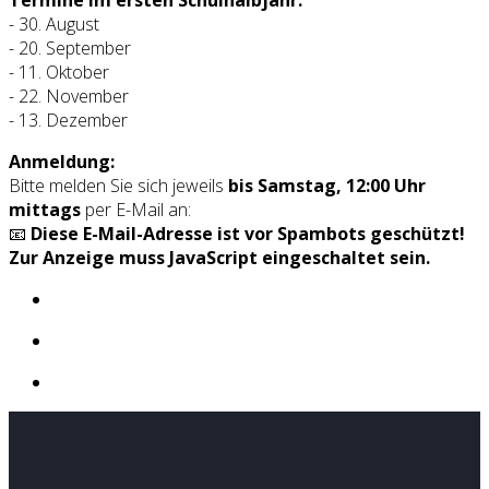
- 30. August
- 20. September
- 11. Oktober
- 22. November
- 13. Dezember
Anmeldung:
Bitte melden Sie sich jeweils
bis Samstag, 12:00 Uhr
mittags
per E-Mail an:
📧
Diese E-Mail-Adresse ist vor Spambots geschützt!
Zur Anzeige muss JavaScript eingeschaltet sein.