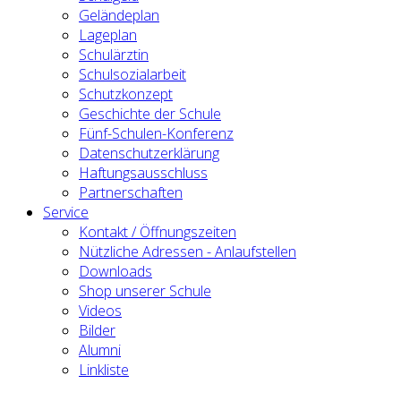
Geländeplan
Lageplan
Schulärztin
Schulsozialarbeit
Schutzkonzept
Geschichte der Schule
Fünf-Schulen-Konferenz
Datenschutzerklärung
Haftungsausschluss
Partnerschaften
Service
Kontakt / Öffnungszeiten
Nützliche Adressen - Anlaufstellen
Downloads
Shop unserer Schule
Videos
Bilder
Alumni
Linkliste