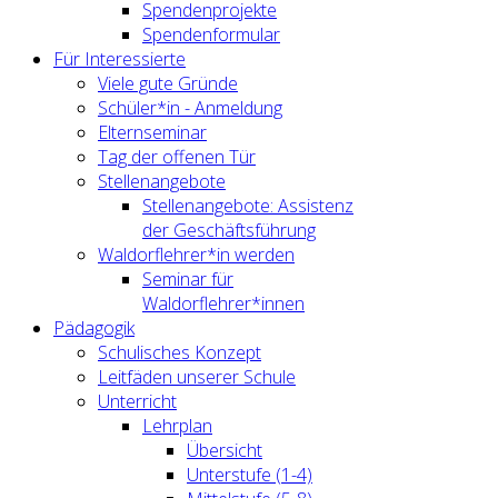
Spendenprojekte
Spendenformular
Für Interessierte
Viele gute Gründe
Schüler*in - Anmeldung
Elternseminar
Tag der offenen Tür
Stellenangebote
Stellenangebote: Assistenz
der Geschäftsführung
Waldorflehrer*in werden
Seminar für
Waldorflehrer*innen
Pädagogik
Schulisches Konzept
Leitfäden unserer Schule
Unterricht
Lehrplan
Übersicht
Unterstufe (1-4)