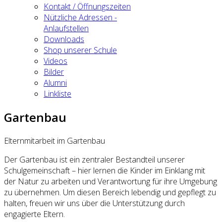
Kontakt / Öffnungszeiten
Nützliche Adressen -
Anlaufstellen
Downloads
Shop unserer Schule
Videos
Bilder
Alumni
Linkliste
Gartenbau
Elternmitarbeit im Gartenbau
Der Gartenbau ist ein zentraler Bestandteil unserer
Schulgemeinschaft – hier lernen die Kinder im Einklang mit
der Natur zu arbeiten und Verantwortung für ihre Umgebung
zu übernehmen. Um diesen Bereich lebendig und gepflegt zu
halten, freuen wir uns über die Unterstützung durch
engagierte Eltern.