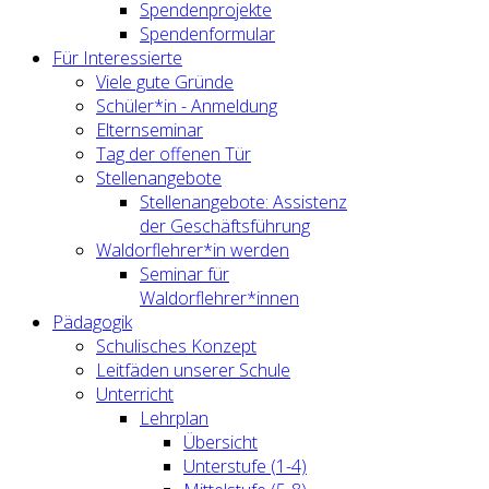
Spendenprojekte
Spendenformular
Für Interessierte
Viele gute Gründe
Schüler*in - Anmeldung
Elternseminar
Tag der offenen Tür
Stellenangebote
Stellenangebote: Assistenz
der Geschäftsführung
Waldorflehrer*in werden
Seminar für
Waldorflehrer*innen
Pädagogik
Schulisches Konzept
Leitfäden unserer Schule
Unterricht
Lehrplan
Übersicht
Unterstufe (1-4)