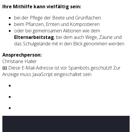
Ihre Mithilfe kann vielfältig sein:
bei der Pflege der Beete und Grünflächen
beim Pflanzen, Ernten und Kompostieren
oder bei gemeinsamen Aktionen wie dem
Elternarbeitstag
, bei dem auch Wege, Zäune und
das Schulgelände mit in den Blick genommen werden
Ansprechperson:
Christiane Haller
📧
Diese E-Mail-Adresse ist vor Spambots geschützt! Zur
Anzeige muss JavaScript eingeschaltet sein.