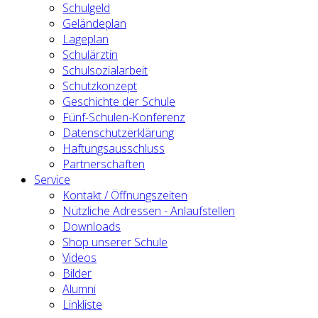
Schulgeld
Geländeplan
Lageplan
Schulärztin
Schulsozialarbeit
Schutzkonzept
Geschichte der Schule
Fünf-Schulen-Konferenz
Datenschutzerklärung
Haftungsausschluss
Partnerschaften
Service
Kontakt / Öffnungszeiten
Nützliche Adressen - Anlaufstellen
Downloads
Shop unserer Schule
Videos
Bilder
Alumni
Linkliste