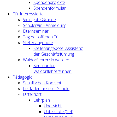
Spendenprojekte
Spendenformular
Für Interessierte
Viele gute Gründe
Schüler*in - Anmeldung
Elternseminar
Tag der offenen Tür
Stellenangebote
Stellenangebote: Assistenz
der Geschäftsführung
Waldorflehrer*in werden
Seminar für
Waldorflehrer*innen
Pädagogik
Schulisches Konzept
Leitfäden unserer Schule
Unterricht
Lehrplan
Übersicht
Unterstufe (1-4)