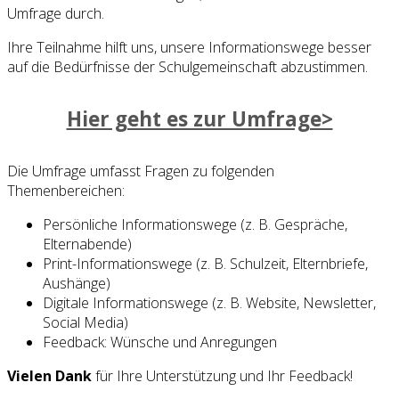
Umfrage durch.
Ihre Teilnahme hilft uns, unsere Informationswege besser
auf die Bedürfnisse der Schulgemeinschaft abzustimmen.
Hier geht es zur Umfrage>
Die Umfrage umfasst Fragen zu folgenden
Themenbereichen:
Persönliche Informationswege (z. B. Gespräche,
Elternabende)
Print-Informationswege (z. B. Schulzeit, Elternbriefe,
Aushänge)
Digitale Informationswege (z. B. Website, Newsletter,
Social Media)
Feedback: Wünsche und Anregungen
Vielen Dank
für Ihre Unterstützung und Ihr Feedback!