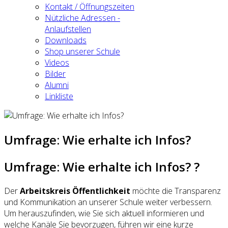
Kontakt / Öffnungszeiten
Nützliche Adressen -
Anlaufstellen
Downloads
Shop unserer Schule
Videos
Bilder
Alumni
Linkliste
Umfrage: Wie erhalte ich Infos?
Umfrage: Wie erhalte ich Infos? ?
Der
Arbeitskreis Öffentlichkeit
möchte die Transparenz
und Kommunikation an unserer Schule weiter verbessern.
Um herauszufinden, wie Sie sich aktuell informieren und
welche Kanäle Sie bevorzugen, führen wir eine kurze