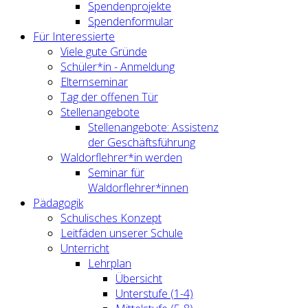
Spendenprojekte
Spendenformular
Für Interessierte
Viele gute Gründe
Schüler*in - Anmeldung
Elternseminar
Tag der offenen Tür
Stellenangebote
Stellenangebote: Assistenz
der Geschäftsführung
Waldorflehrer*in werden
Seminar für
Waldorflehrer*innen
Pädagogik
Schulisches Konzept
Leitfäden unserer Schule
Unterricht
Lehrplan
Übersicht
Unterstufe (1-4)