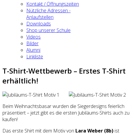
Kontakt / Öffnungszeiten
Nützliche Adressen -
Anlaufstellen
Downloads
Shop unserer Schule
Videos
Bilder
Alumni
Linkliste
T-Shirt-Wettbewerb – Erstes T-Shirt
erhältlich!
Beim Weihnachtsbasar wurden die Siegerdesigns feierlich
präsentiert – jetzt gibt es die ersten Jubiläums-Shirts auch zu
kaufen!
Das erste Shirt mit dem Motiv von
Lara Weber (8b)
ist