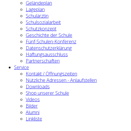
Geländeplan
Lageplan
Schulärztin
Schulsozialarbeit
Schutzkonzept
Geschichte der Schule
Fünf-Schulen-Konferenz
Datenschutzerklärung
Haftungsausschluss
Partnerschaften
Service
Kontakt / Öffnungszeiten
Nützliche Adressen - Anlaufstellen
Downloads
Shop unserer Schule
Videos
Bilder
Alumni
Linkliste