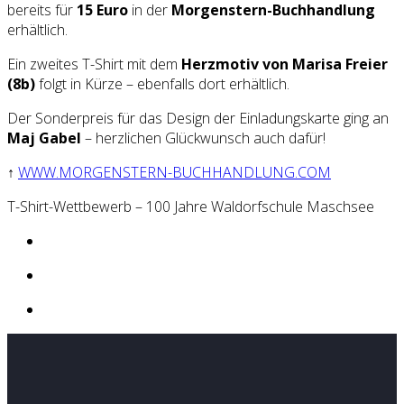
bereits für
15 Euro
in der
Morgenstern-Buchhandlung
erhältlich.
Ein zweites T-Shirt mit dem
Herzmotiv von Marisa Freier
(8b)
folgt in Kürze – ebenfalls dort erhältlich.
Der Sonderpreis für das Design der Einladungskarte ging an
Maj Gabel
– herzlichen Glückwunsch auch dafür!
↑
WWW.MORGENSTERN-BUCHHANDLUNG.COM
T-Shirt-Wettbewerb – 100 Jahre Waldorfschule Maschsee