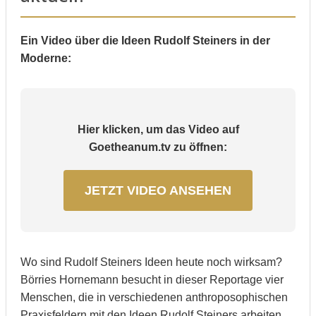
Ein Video über die Ideen Rudolf Steiners in der
Moderne:
Hier klicken, um das Video auf
Goetheanum.tv zu öffnen:
JETZT VIDEO ANSEHEN
Wo sind Rudolf Steiners Ideen heute noch wirksam?
Börries Hornemann besucht in dieser Reportage vier
Menschen, die in verschiedenen anthroposophischen
Praxisfeldern mit den Ideen Rudolf Steiners arbeiten.