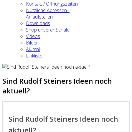
Kontakt / Öffnungszeiten
Nützliche Adressen -
Anlaufstellen
Downloads
Shop unserer Schule
Videos
Bilder
Alumni
Linkliste
Sind Rudolf Steiners Ideen noch
aktuell?
Sind Rudolf Steiners Ideen noch
aktuell?