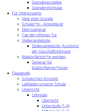
Spendenprojekte
Spendenformular
Für Interessierte
Viele gute Gründe
Schüler*in - Anmeldung
Elternseminar
Tag der offenen Tür
Stellenangebote
Stellenangebote: Assistenz
der Geschäftsführung
Waldorflehrer*in werden
Seminar für
Waldorflehrer*innen
Pädagogik
Schulisches Konzept
Leitfäden unserer Schule
Unterricht
Lehrplan
Übersicht
Unterstufe (1-4)