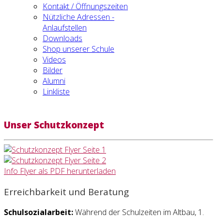
Kontakt / Öffnungszeiten
Nützliche Adressen -
Anlaufstellen
Downloads
Shop unserer Schule
Videos
Bilder
Alumni
Linkliste
Unser Schutzkonzept
Info Flyer als PDF herunterladen
Erreichbarkeit und Beratung
Schulsozialarbeit:
Während der Schulzeiten im Altbau, 1.