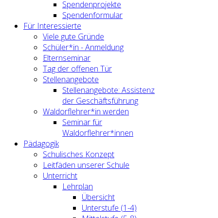
Spendenprojekte
Spendenformular
Für Interessierte
Viele gute Gründe
Schüler*in - Anmeldung
Elternseminar
Tag der offenen Tür
Stellenangebote
Stellenangebote: Assistenz
der Geschäftsführung
Waldorflehrer*in werden
Seminar für
Waldorflehrer*innen
Pädagogik
Schulisches Konzept
Leitfäden unserer Schule
Unterricht
Lehrplan
Übersicht
Unterstufe (1-4)