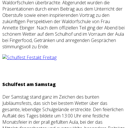
Waldorfschulen überbrachte. Abgerundet wurden die
Präsentationen durch einen Beitrag aus dem Unterricht der
Oberstufe sowie einen inspirierenden Vortrag zu den
zukünftigen Perspektiven der Waldorfschule von Frau
Annette Ebinger. Nach dem offiziellen Teil ging der Abend bei
schönem Wetter auf dem Schulhof und im Vorraum der Aula
bei Fingerfood, Getränken und anregenden Gesprächen
stimmungsvoll zu Ende.
Schulfest am Samstag
Der Samstag stand ganz im Zeichen des bunten
Jubiläumsfests, das sich bei bestem Wetter über das
gesamte, lebendige Schulgelände erstreckte. Den feierlichen
Auftakt des Tages bildete um 13:00 Uhr eine festliche
Monatsfeier in der prall gefüllten Aula, bei der das