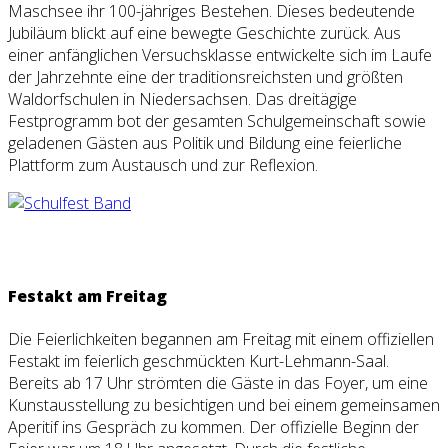
Maschsee ihr 100-jähriges Bestehen. Dieses bedeutende
Jubiläum blickt auf eine bewegte Geschichte zurück. Aus
einer anfänglichen Versuchsklasse entwickelte sich im Laufe
der Jahrzehnte eine der traditionsreichsten und größten
Waldorfschulen in Niedersachsen. Das dreitägige
Festprogramm bot der gesamten Schulgemeinschaft sowie
geladenen Gästen aus Politik und Bildung eine feierliche
Plattform zum Austausch und zur Reflexion.
Festakt am Freitag
Die Feierlichkeiten begannen am Freitag mit einem offiziellen
Festakt im feierlich geschmückten Kurt-Lehmann-Saal.
Bereits ab 17 Uhr strömten die Gäste in das Foyer, um eine
Kunstausstellung zu besichtigen und bei einem gemeinsamen
Aperitif ins Gespräch zu kommen. Der offizielle Beginn der