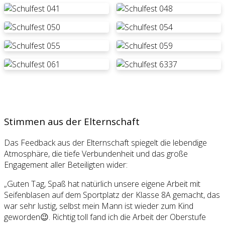
Stimmen aus der Elternschaft
Das Feedback aus der Elternschaft spiegelt die lebendige
Atmosphäre, die tiefe Verbundenheit und das große
Engagement aller Beteiligten wider:
„Guten Tag, Spaß hat natürlich unsere eigene Arbeit mit
Seifenblasen auf dem Sportplatz der Klasse 8A gemacht, das
war sehr lustig, selbst mein Mann ist wieder zum Kind
geworden😉. Richtig toll fand ich die Arbeit der Oberstufe