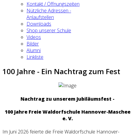
Kontakt / Öffnungszeiten
Nützliche Adressen -
Anlaufstellen
Downloads
Shop unserer Schule
Videos
Bilder
Alumni
Linkliste
100 Jahre - Ein Nachtrag zum Fest
Nachtrag zu unserem Jubiläumsfest -
100 Jahre Freie Waldorfschule Hannover-Maschee
e. V.
Im Juni 2026 feierte die Freie Waldorfschule Hannover-