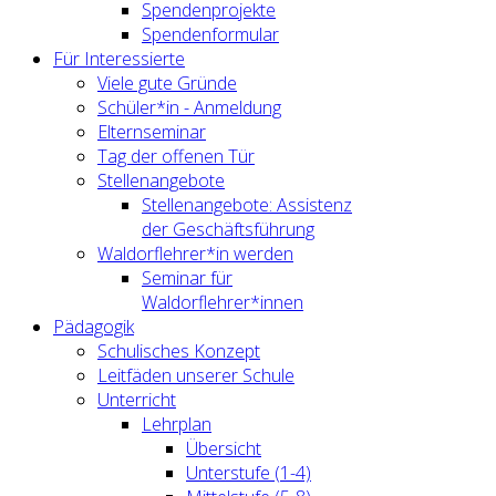
Spendenprojekte
Spendenformular
Für Interessierte
Viele gute Gründe
Schüler*in - Anmeldung
Elternseminar
Tag der offenen Tür
Stellenangebote
Stellenangebote: Assistenz
der Geschäftsführung
Waldorflehrer*in werden
Seminar für
Waldorflehrer*innen
Pädagogik
Schulisches Konzept
Leitfäden unserer Schule
Unterricht
Lehrplan
Übersicht
Unterstufe (1-4)