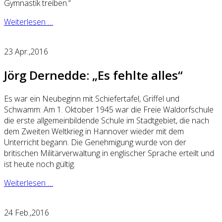
Gymnastik treiben.“
Weiterlesen …
23
Apr.,2016
Jörg Dernedde: „Es fehlte alles“
Es war ein Neubeginn mit Schiefertafel, Griffel und
Schwamm: Am 1. Oktober 1945 war die Freie Waldorfschule
die erste allgemeinbildende Schule im Stadtgebiet, die nach
dem Zweiten Weltkrieg in Hannover wieder mit dem
Unterricht begann. Die Genehmigung wurde von der
britischen Militärverwaltung in englischer Sprache erteilt und
ist heute noch gültig.
Weiterlesen …
24
Feb.,2016