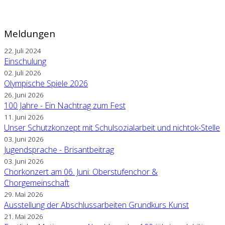
Meldungen
22. Juli 2024
Einschulung
02. Juli 2026
Olympische Spiele 2026
26. Juni 2026
100 Jahre - Ein Nachtrag zum Fest
11. Juni 2026
Unser Schutzkonzept mit Schulsozialarbeit und nichtok-Stelle
03. Juni 2026
Jugendsprache - Brisantbeitrag
03. Juni 2026
Chorkonzert am 06. Juni: Oberstufenchor &
Chorgemeinschaft
29. Mai 2026
Ausstellung der Abschlussarbeiten Grundkurs Kunst
21. Mai 2026