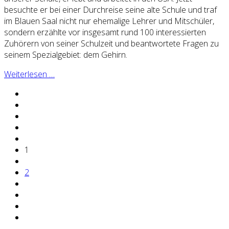
besuchte er bei einer Durchreise seine alte Schule und traf
im Blauen Saal nicht nur ehemalige Lehrer und Mitschüler,
sondern erzählte vor insgesamt rund 100 interessierten
Zuhörern von seiner Schulzeit und beantwortete Fragen zu
seinem Spezialgebiet: dem Gehirn.
Weiterlesen …
1
2