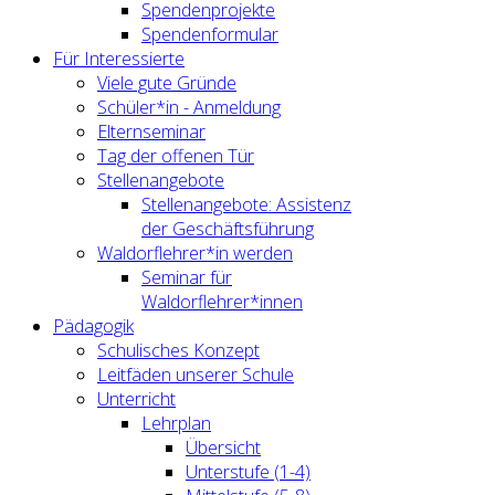
Spendenprojekte
Spendenformular
Für Interessierte
Viele gute Gründe
Schüler*in - Anmeldung
Elternseminar
Tag der offenen Tür
Stellenangebote
Stellenangebote: Assistenz
der Geschäftsführung
Waldorflehrer*in werden
Seminar für
Waldorflehrer*innen
Pädagogik
Schulisches Konzept
Leitfäden unserer Schule
Unterricht
Lehrplan
Übersicht
Unterstufe (1-4)