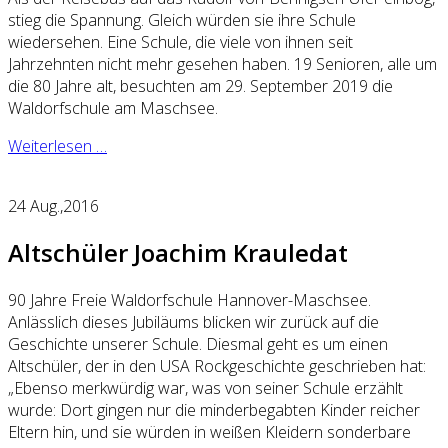
stieg die Spannung. Gleich würden sie ihre Schule
wiedersehen. Eine Schule, die viele von ihnen seit
Jahrzehnten nicht mehr gesehen haben. 19 Senioren, alle um
die 80 Jahre alt, besuchten am 29. September 2019 die
Waldorfschule am Maschsee.
Weiterlesen …
24
Aug.,2016
Altschüler Joachim Krauledat
90 Jahre Freie Waldorfschule Hannover-Maschsee.
Anlässlich dieses Jubiläums blicken wir zurück auf die
Geschichte unserer Schule. Diesmal geht es um einen
Altschüler, der in den USA Rockgeschichte geschrieben hat:
„Ebenso merkwürdig war, was von seiner Schule erzählt
wurde: Dort gingen nur die minderbegabten Kinder reicher
Eltern hin, und sie würden in weißen Kleidern sonderbare