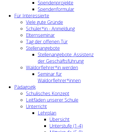
Spendenprojekte
Spendenformular
Für Interessierte
Viele gute Gründe
Schüler*in - Anmeldung
Elternseminar
Tag der offenen Tür
Stellenangebote
Stellenangebote: Assistenz
der Geschäftsführung
Waldorflehrer*in werden
Seminar für
Waldorflehrer*innen
Pädagogik
Schulisches Konzept
Leitfäden unserer Schule
Unterricht
Lehrplan
Übersicht
Unterstufe (1-4)