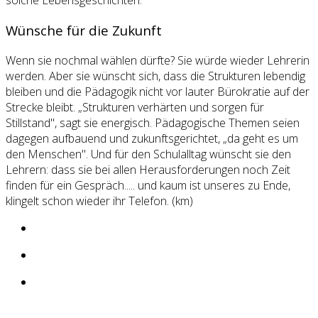
solche Lebensgeschichten.
Wünsche für die Zukunft
Wenn sie nochmal wählen dürfte? Sie würde wieder Lehrerin
werden. Aber sie wünscht sich, dass die Strukturen lebendig
bleiben und die Pädagogik nicht vor lauter Bürokratie auf der
Strecke bleibt. „Strukturen verhärten und sorgen für
Stillstand", sagt sie energisch. Pädagogische Themen seien
dagegen aufbauend und zukunftsgerichtet, „da geht es um
den Menschen". Und für den Schulalltag wünscht sie den
Lehrern: dass sie bei allen Herausforderungen noch Zeit
finden für ein Gespräch..... und kaum ist unseres zu Ende,
klingelt schon wieder ihr Telefon. (km)