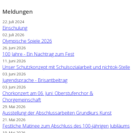
Meldungen
22. Juli 2024
Einschulung
02. Juli 2026
Olympische Spiele 2026
26. Juni 2026
100 Jahre - Ein Nachtrag zum Fest
11. Juni 2026
Unser Schutzkonzept mit Schulsozialarbeit und nichtok-Stelle
03. Juni 2026
Jugendsprache - Brisantbeitrag
03. Juni 2026
Chorkonzert am 06. Juni: Oberstufenchor &
Chorgemeinschaft
29. Mai 2026
Ausstellung der Abschlussarbeiten Grundkurs Kunst
21. Mai 2026
Festliche Matinee zum Abschluss des 100-jährigen Jubiläums
19. Mai 2026