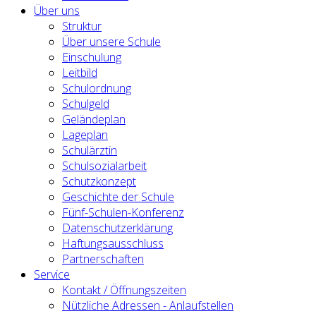
Über uns
Struktur
Über unsere Schule
Einschulung
Leitbild
Schulordnung
Schulgeld
Geländeplan
Lageplan
Schulärztin
Schulsozialarbeit
Schutzkonzept
Geschichte der Schule
Fünf-Schulen-Konferenz
Datenschutzerklärung
Haftungsausschluss
Partnerschaften
Service
Kontakt / Öffnungszeiten
Nützliche Adressen - Anlaufstellen