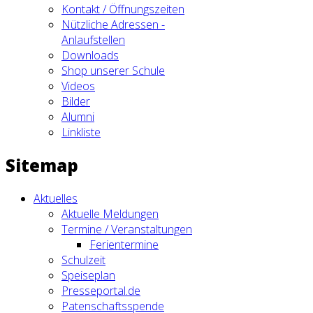
Kontakt / Öffnungszeiten
Nützliche Adressen -
Anlaufstellen
Downloads
Shop unserer Schule
Videos
Bilder
Alumni
Linkliste
Sitemap
Aktuelles
Aktuelle Meldungen
Termine / Veranstaltungen
Ferientermine
Schulzeit
Speiseplan
Presseportal.de
Patenschaftsspende