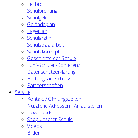
Leitbild
Schulordnung
Schulgeld
Geländeplan
Lageplan
Schulärztin
Schulsozialarbeit
Schutzkonzept
Geschichte der Schule
Fünf-Schulen-Konferenz
Datenschutzerklärung
Haftungsausschluss
Partnerschaften
Service
Kontakt / Öffnungszeiten
Nützliche Adressen - Anlaufstellen
Downloads
Shop unserer Schule
Videos
Bilder