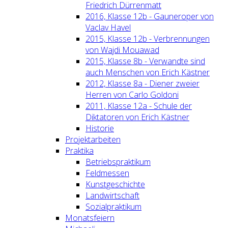
Friedrich Dürrenmatt
2016, Klasse 12b - Gauneroper von
Vaclav Havel
2015, Klasse 12b - Verbrennungen
von Wajdi Mouawad
2015, Klasse 8b - Verwandte sind
auch Menschen von Erich Kästner
2012, Klasse 8a - Diener zweier
Herren von Carlo Goldoni
2011, Klasse 12a - Schule der
Diktatoren von Erich Kästner
Historie
Projektarbeiten
Praktika
Betriebspraktikum
Feldmessen
Kunstgeschichte
Landwirtschaft
Sozialpraktikum
Monatsfeiern