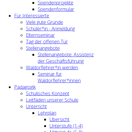
Spendenprojekte
Spendenformular
Für Interessierte
Viele gute Gründe
Schüler*in - Anmeldung
Elternseminar
Tag der offenen Tür
Stellenangebote
Stellenangebote: Assistenz
der Geschäftsführung
Waldorflehrer*in werden
Seminar für
Waldorflehrer*innen
Pädagogik
Schulisches Konzept
Leitfäden unserer Schule
Unterricht
Lehrplan
Übersicht
Unterstufe (1-4)