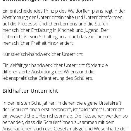
Ein entscheidendes Prinzip des Waldorflehrplans liegt in der
Abstimmung der Unterrichtsinhalte und Unterrichtsformen
auf die Prozesse kindlichen Lernens und die Stufen
menschlicher Entfaltung in Kindheit und Jugend. Der
Unterricht ist von Schulbeginn an auf das Ziel innerer
menschlicher Freiheit hinorientiert.
Künstlerisch-handwerklicher Unterricht
Ein vielfältiger handwerklicher Unterricht fördert die
differenzierte Ausbildung des Willens und die
lebenspraktische Orientierung des Schülers.
Bildhafter Unterricht
In den ersten Schuljahren, in denen die eigene Urteilskraft
der Schüler*innen erst heranreift, ist "bildhafter" Unterricht
ein wesentliche Unterrichtsprinzip. Die Tatsachen werden so
behandelt, dass die Schüler*innen zusammen mit dem
Anschaulichen auch das Gesetzmäßige und Wesenhafte der