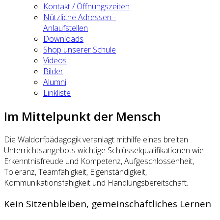
Kontakt / Öffnungszeiten
Nützliche Adressen -
Anlaufstellen
Downloads
Shop unserer Schule
Videos
Bilder
Alumni
Linkliste
Im Mittelpunkt der Mensch
Die Waldorfpädagogik veranlagt mithilfe eines breiten
Unterrichtsangebots wichtige Schlüsselqualifikationen wie
Erkenntnisfreude und Kompetenz, Aufgeschlossenheit,
Toleranz, Teamfähigkeit, Eigenständigkeit,
Kommunikationsfähigkeit und Handlungsbereitschaft.
Kein Sitzenbleiben, gemeinschaftliches Lernen