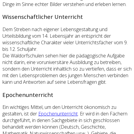
Dinge im Sinne echter Bilder verstehen und erleben lernen.
Wissenschaftlicher Unterricht
Dem Streben nach eigener Lebensgestaltung und
Urteilsbildung vom 14. Lebensjahr an entspricht der
wissenschaftliche Charakter vieler Unterrichtsfächer vom 9.
bis 12. Schuljahr.
Die Waldorfschulen sehen hier die pädagogische Aufgabe
nicht darin, eine voruniversitäre Ausbildung zu betreiben,
sondern den Unterricht inhaltlich so zu vertiefen, dass er sich
mit den Lebensproblemen des jungen Menschen verbinden
kann und Antworten auf seine Lebensfragen gibt.
Epochenunterricht
Ein wichtiges Mittel, um den Unterricht ökonomisch zu
gestalten, ist der
Epochenunterricht
. Er wird in den Fächern
durchgeführt, in denen Sachgebiete in sich geschlossen
behandelt werden können (Deutsch, Geschichte,
Mathematik, Naturwissenschaften usw. ). Gebiete, die