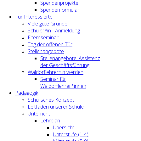
Spendenprojekte
Spendenformular
Für Interessierte
Viele gute Gründe
Schüler*in - Anmeldung
Elternseminar
Tag der offenen Tür
Stellenangebote
Stellenangebote: Assistenz
der Geschäftsführung
Waldorflehrer*in werden
Seminar für
Waldorflehrer*innen
Pädagogik
Schulisches Konzept
Leitfäden unserer Schule
Unterricht
Lehrplan
Übersicht
Unterstufe (1-4)