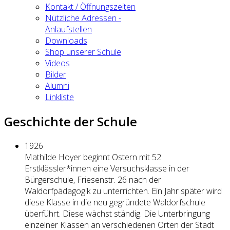
Kontakt / Öffnungszeiten
Nützliche Adressen -
Anlaufstellen
Downloads
Shop unserer Schule
Videos
Bilder
Alumni
Linkliste
Geschichte der Schule
1926
Mathilde Hoyer beginnt Ostern mit 52
Erstklässler*innen eine Versuchsklasse in der
Bürgerschule, Friesenstr. 26 nach der
Waldorfpädagogik zu unterrichten. Ein Jahr später wird
diese Klasse in die neu gegründete Waldorfschule
überführt. Diese wächst ständig. Die Unterbringung
einzelner Klassen an verschiedenen Orten der Stadt