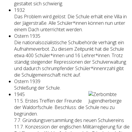
gestaltet sich schwierig.
1932
Das Problem wird gelöst: Die Schule erhält eine Villa in
der Jägerstraße. Alle Schüler*innen können nun unter
einem Dach unterrichtet werden.
Ostern 1935
Die nationalsozialistische Schulbehörde verhängt ein
Aufnahmeverbot. Zu diesem Zeitpunkt hat die Schule
etwa 400 Schüler*innen und 16 Lehrer*innen. Trotz
ständig steigender Repressionen der Schulverwaltung
und dadurch schrumpfender Schüler*innenrzahl gibt
die Schulgemeinschaft nicht auf.
Ostern 1939
Schließung der Schule.
1945
11.5. Erstes Treffen der Freunde
der Waldorfschule. Beschluss: die Schule neu zu
begründen.
7.7. Gründungsversammlung des neuen Schulvereins
11.7. Konzession der englischen Militärregierung für die