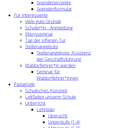
Spendenprojekte
Spendenformular
Für Interessierte
Viele gute Gründe
Schüler*in - Anmeldung
Elternseminar
Tag der offenen Tür
Stellenangebote
Stellenangebote: Assistenz
der Geschäftsführung
Waldorflehrer*in werden
Seminar für
Waldorflehrer*innen
Pädagogik
Schulisches Konzept
Leitfäden unserer Schule
Unterricht
Lehrplan
Übersicht
Unterstufe (1-4)