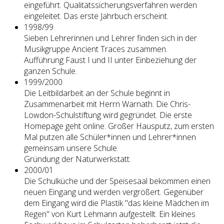
eingeführt. Qualitätssicherungsverfahren werden
eingeleitet. Das erste Jahrbuch erscheint.
1998/99
Sieben Lehrerinnen und Lehrer finden sich in der
Musikgruppe Ancient Traces zusammen.
Aufführung Faust I und II unter Einbeziehung der
ganzen Schule.
1999/2000
Die Leitbildarbeit an der Schule beginnt in
Zusammenarbeit mit Herrn Warnath. Die Chris-
Lowdon-Schulstiftung wird gegründet. Die erste
Homepage geht online. Großer Hausputz, zum ersten
Mal putzen alle Schüler*innen und Lehrer*innen
gemeinsam unsere Schule.
Gründung der Naturwerkstatt.
2000/01
Die Schulküche und der Speisesaal bekommen einen
neuen Eingang und werden vergrößert. Gegenüber
dem Eingang wird die Plastik "das kleine Mädchen im
Regen" von Kurt Lehmann aufgestellt. Ein kleines