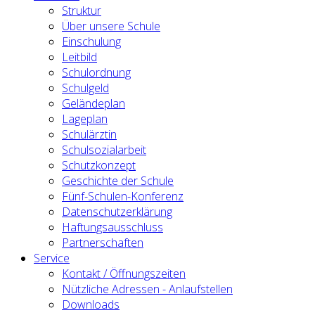
Struktur
Über unsere Schule
Einschulung
Leitbild
Schulordnung
Schulgeld
Geländeplan
Lageplan
Schulärztin
Schulsozialarbeit
Schutzkonzept
Geschichte der Schule
Fünf-Schulen-Konferenz
Datenschutzerklärung
Haftungsausschluss
Partnerschaften
Service
Kontakt / Öffnungszeiten
Nützliche Adressen - Anlaufstellen
Downloads