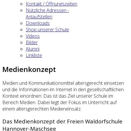
Kontakt / Öffnungszeiten
Nützliche Adressen -
Anlaufstellen
Downloads
Shop unserer Schule
Videos
Bilder
Alumni
Linkliste
Medienkonzept
Medien und Kommunikationsmittel altersgerecht einsetzen
und die Informationen im Internet in den gesellschaftlichen
Kontext einordnen: Das ist das Ziel unserer Schule im
Bereich Medien. Dabei liegt der Fokus im Unterricht auf
einem altersgerechten Medieneinsatz.
Das Medienkonzept der Freien Waldorfschule
Hannover-Maschsee