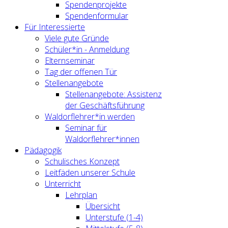
Spendenprojekte
Spendenformular
Für Interessierte
Viele gute Gründe
Schüler*in - Anmeldung
Elternseminar
Tag der offenen Tür
Stellenangebote
Stellenangebote: Assistenz
der Geschäftsführung
Waldorflehrer*in werden
Seminar für
Waldorflehrer*innen
Pädagogik
Schulisches Konzept
Leitfäden unserer Schule
Unterricht
Lehrplan
Übersicht
Unterstufe (1-4)