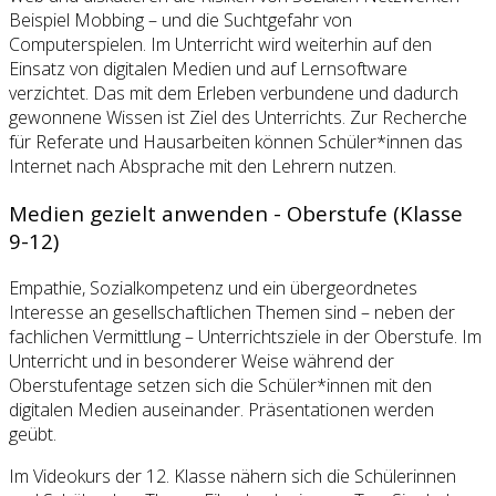
Beispiel Mobbing – und die Suchtgefahr von
Computerspielen. Im Unterricht wird weiterhin auf den
Einsatz von digitalen Medien und auf Lernsoftware
verzichtet. Das mit dem Erleben verbundene und dadurch
gewonnene Wissen ist Ziel des Unterrichts. Zur Recherche
für Referate und Hausarbeiten können Schüler*innen das
Internet nach Absprache mit den Lehrern nutzen.
Medien gezielt anwenden - Oberstufe (Klasse
9-12)
Empathie, Sozialkompetenz und ein übergeordnetes
Interesse an gesellschaftlichen Themen sind – neben der
fachlichen Vermittlung – Unterrichtsziele in der Oberstufe. Im
Unterricht und in besonderer Weise während der
Oberstufentage setzen sich die Schüler*innen mit den
digitalen Medien auseinander. Präsentationen werden
geübt.
Im Videokurs der 12. Klasse nähern sich die Schülerinnen