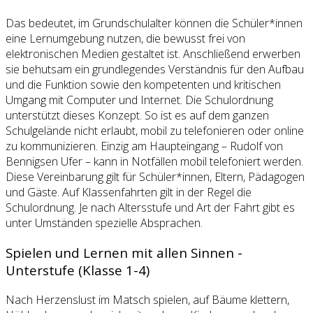
Das bedeutet, im Grundschulalter können die Schüler*innen
eine Lernumgebung nutzen, die bewusst frei von
elektronischen Medien gestaltet ist. Anschließend erwerben
sie behutsam ein grundlegendes Verständnis für den Aufbau
und die Funktion sowie den kompetenten und kritischen
Umgang mit Computer und Internet. Die Schulordnung
unterstützt dieses Konzept. So ist es auf dem ganzen
Schulgelände nicht erlaubt, mobil zu telefonieren oder online
zu kommunizieren. Einzig am Haupteingang – Rudolf von
Bennigsen Ufer – kann in Notfällen mobil telefoniert werden.
Diese Vereinbarung gilt für Schüler*innen, Eltern, Pädagogen
und Gäste. Auf Klassenfahrten gilt in der Regel die
Schulordnung. Je nach Altersstufe und Art der Fahrt gibt es
unter Umständen spezielle Absprachen.
Spielen und Lernen mit allen Sinnen -
Unterstufe (Klasse 1-4)
Nach Herzenslust im Matsch spielen, auf Bäume klettern,