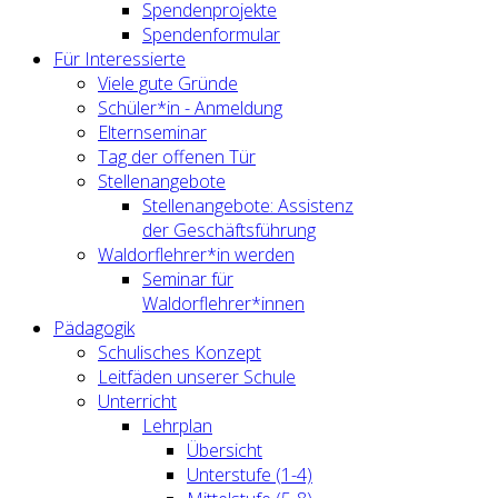
Spendenprojekte
Spendenformular
Für Interessierte
Viele gute Gründe
Schüler*in - Anmeldung
Elternseminar
Tag der offenen Tür
Stellenangebote
Stellenangebote: Assistenz
der Geschäftsführung
Waldorflehrer*in werden
Seminar für
Waldorflehrer*innen
Pädagogik
Schulisches Konzept
Leitfäden unserer Schule
Unterricht
Lehrplan
Übersicht
Unterstufe (1-4)