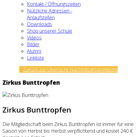
Kontakt / Öffnungszeiten
Nützliche Adressen -
Anlaufstellen
Downloads
Shop unserer Schule
Videos
Bilder
Alumni
Linkliste
Zurück zur Übersicht Nachmittagsangebote
Zirkus Bunttropfen
Zirkus Bunttropfen
Die Mitgliedschaft beim Zirkus Bunttropfen ist immer für eine
Saison von Herbst bis Herbst verpflichtend und kostet 240 €.