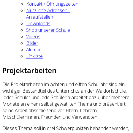
Kontakt / Öffnungszeiten
Nützliche Adressen -
Anlaufstellen
Downloads
Shop unserer Schule
Videos
Bilder
Alumni
Linkliste
Projektarbeiten
Die Projektarbeiten im achten und elften Schuljahr sind ein
wichtiger Bestandteil des Unterrichts an der Waldorfschule.
Jeder Schüler und jede Schülerin arbeitet dazu über mehrere
Monate an einem selbst gewählten Thema und präsentiert
seine Arbeit abschließend vor Eltern, Lehrern,
Mitschüler*innen, Freunden und Verwandten.
Dieses Thema soll in drei Schwerpunkten behandelt werden,