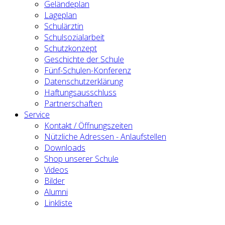
Geländeplan
Lageplan
Schulärztin
Schulsozialarbeit
Schutzkonzept
Geschichte der Schule
Fünf-Schulen-Konferenz
Datenschutzerklärung
Haftungsausschluss
Partnerschaften
Service
Kontakt / Öffnungszeiten
Nützliche Adressen - Anlaufstellen
Downloads
Shop unserer Schule
Videos
Bilder
Alumni
Linkliste