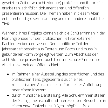
gesetzten Zeit (etwa acht Monate) praktisch und theoretisch
erarbeiten, schriftlich dokumentieren und öffentlich
präsentieren müssen. Die Themen haben in diesem Alter
entsprechend größeren Umfang und eine andere inhaltliche
Tiefe.
Während ihres Projekts können sich die Schüler*innen in der
Planungsphase für den praktischen Teil von externen
Fachleuten beraten lassen. Der schriftliche Teil der
Jahresarbeit besteht aus Texten und Fotos und muss in
gebundener Form vorgelegt werden. Zum Abschluss der
acht Monate präsentiert auch hier alle Schüler*innen ihre
Abschlussarbeit der Öffentlichkeit:
im Rahmen einer Ausstellung des schriftlichen und des
praktischen Teils, gegebenfalls auch eines
künstlerischen Abschlusses in Form einer Aufführung
oder einem Konzert.
durch mündliche Darstellung. Alle Schüler*innen stellen
der Schulgemeinschaft und interessierten Besuchern in
einem etwa fünfzehnminütigen, möglichst freien