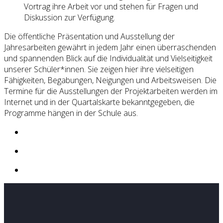
Vortrag ihre Arbeit vor und stehen für Fragen und
Diskussion zur Verfügung.
Die öffentliche Präsentation und Ausstellung der
Jahresarbeiten gewährt in jedem Jahr einen überraschenden
und spannenden Blick auf die Individualität und Vielseitigkeit
unserer Schüler*innen. Sie zeigen hier ihre vielseitigen
Fähigkeiten, Begabungen, Neigungen und Arbeitsweisen. Die
Termine für die Ausstellungen der Projektarbeiten werden im
Internet und in der Quartalskarte bekanntgegeben, die
Programme hängen in der Schule aus.