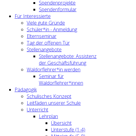
Spendenprojekte
Spendenformular
Für Interessierte
Viele gute Gründe
Schüler*in - Anmeldung
Elternseminar
Tag der offenen Tür
Stellenangebote
Stellenangebote: Assistenz
der Geschäftsführung
Waldorflehrer*in werden
Seminar für
Waldorflehrer*innen
Pädagogik
Schulisches Konzept
Leitfäden unserer Schule
Unterricht
Lehrplan
Übersicht
Unterstufe (1-4)