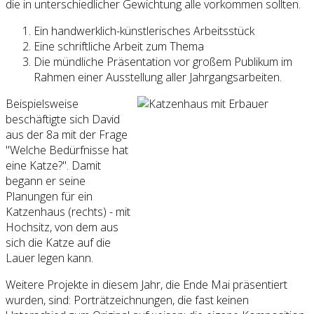
die in unterschiedlicher Gewichtung alle vorkommen sollten.
Ein handwerklich-künstlerisches Arbeitsstück
Eine schriftliche Arbeit zum Thema
Die mündliche Präsentation vor großem Publikum im
Rahmen einer Ausstellung aller Jahrgangsarbeiten.
Beispielsweise
beschäftigte sich David
aus der 8a mit der Frage
"Welche Bedürfnisse hat
eine Katze?". Damit
begann er seine
Planungen für ein
Katzenhaus (rechts) - mit
Hochsitz, von dem aus
sich die Katze auf die
Lauer legen kann.
Weitere Projekte in diesem Jahr, die Ende Mai präsentiert
wurden, sind: Porträtzeichnungen, die fast keinen