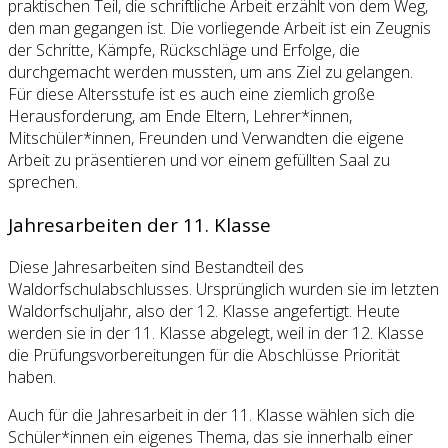
praktischen Teil, die schriftliche Arbeit erzählt von dem Weg,
den man gegangen ist. Die vorliegende Arbeit ist ein Zeugnis
der Schritte, Kämpfe, Rückschläge und Erfolge, die
durchgemacht werden mussten, um ans Ziel zu gelangen.
Für diese Altersstufe ist es auch eine ziemlich große
Herausforderung, am Ende Eltern, Lehrer*innen,
Mitschüler*innen, Freunden und Verwandten die eigene
Arbeit zu präsentieren und vor einem gefüllten Saal zu
sprechen.
Jahresarbeiten der 11. Klasse
Diese Jahresarbeiten sind Bestandteil des
Waldorfschulabschlusses. Ursprünglich wurden sie im letzten
Waldorfschuljahr, also der 12. Klasse angefertigt. Heute
werden sie in der 11. Klasse abgelegt, weil in der 12. Klasse
die Prüfungsvorbereitungen für die Abschlüsse Priorität
haben.
Auch für die Jahresarbeit in der 11. Klasse wählen sich die
Schüler*innen ein eigenes Thema, das sie innerhalb einer