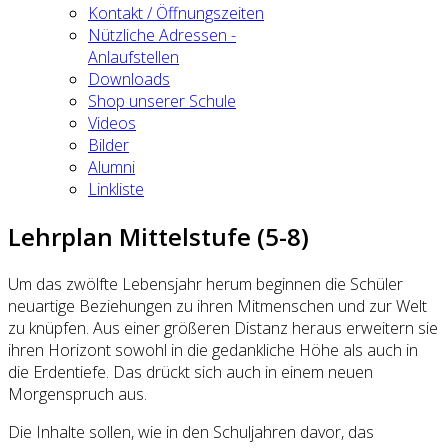
Kontakt / Öffnungszeiten
Nützliche Adressen -
Anlaufstellen
Downloads
Shop unserer Schule
Videos
Bilder
Alumni
Linkliste
Lehrplan Mittelstufe (5-8)
Um das zwölfte Lebensjahr herum beginnen die Schüler
neuartige Beziehungen zu ihren Mitmenschen und zur Welt
zu knüpfen. Aus einer größeren Distanz heraus erweitern sie
ihren Horizont sowohl in die gedankliche Höhe als auch in
die Erdentiefe. Das drückt sich auch in einem neuen
Morgenspruch aus.
Die Inhalte sollen, wie in den Schuljahren davor, das