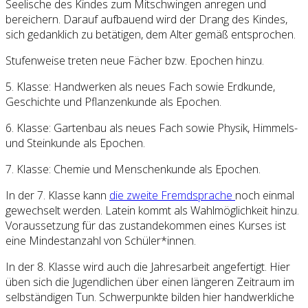
Seelische des Kindes zum Mitschwingen anregen und
bereichern. Darauf aufbauend wird der Drang des Kindes,
sich gedanklich zu betätigen, dem Alter gemäß entsprochen.
Stufenweise treten neue Fächer bzw. Epochen hinzu.
5. Klasse: Handwerken als neues Fach sowie Erdkunde,
Geschichte und Pflanzenkunde als Epochen.
6. Klasse: Gartenbau als neues Fach sowie Physik, Himmels-
und Steinkunde als Epochen.
7. Klasse: Chemie und Menschenkunde als Epochen.
In der 7. Klasse kann
die zweite Fremdsprache
noch einmal
gewechselt werden. Latein kommt als Wahlmöglichkeit hinzu.
Voraussetzung für das zustandekommen eines Kurses ist
eine Mindestanzahl von Schüler*innen.
In der 8. Klasse wird auch die Jahresarbeit angefertigt. Hier
üben sich die Jugendlichen über einen längeren Zeitraum im
selbständigen Tun. Schwerpunkte bilden hier handwerkliche