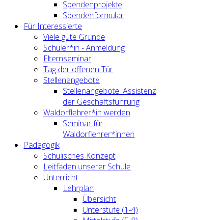
Spendenprojekte
Spendenformular
Für Interessierte
Viele gute Gründe
Schüler*in - Anmeldung
Elternseminar
Tag der offenen Tür
Stellenangebote
Stellenangebote: Assistenz
der Geschäftsführung
Waldorflehrer*in werden
Seminar für
Waldorflehrer*innen
Pädagogik
Schulisches Konzept
Leitfäden unserer Schule
Unterricht
Lehrplan
Übersicht
Unterstufe (1-4)