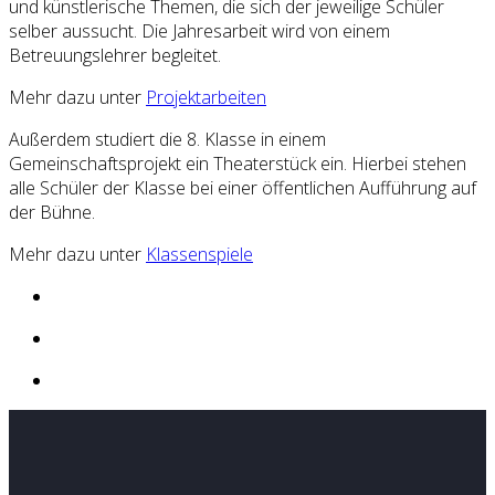
und künstlerische Themen, die sich der jeweilige Schüler
selber aussucht. Die Jahresarbeit wird von einem
Betreuungslehrer begleitet.
Mehr dazu unter
Projektarbeiten
Außerdem studiert die 8. Klasse in einem
Gemeinschaftsprojekt ein Theaterstück ein. Hierbei stehen
alle Schüler der Klasse bei einer öffentlichen Aufführung auf
der Bühne.
Mehr dazu unter
Klassenspiele