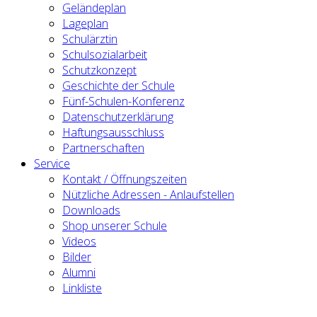
Geländeplan
Lageplan
Schulärztin
Schulsozialarbeit
Schutzkonzept
Geschichte der Schule
Fünf-Schulen-Konferenz
Datenschutzerklärung
Haftungsausschluss
Partnerschaften
Service
Kontakt / Öffnungszeiten
Nützliche Adressen - Anlaufstellen
Downloads
Shop unserer Schule
Videos
Bilder
Alumni
Linkliste