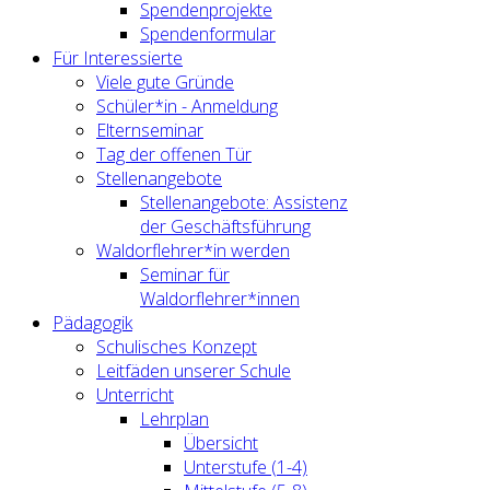
Spendenprojekte
Spendenformular
Für Interessierte
Viele gute Gründe
Schüler*in - Anmeldung
Elternseminar
Tag der offenen Tür
Stellenangebote
Stellenangebote: Assistenz
der Geschäftsführung
Waldorflehrer*in werden
Seminar für
Waldorflehrer*innen
Pädagogik
Schulisches Konzept
Leitfäden unserer Schule
Unterricht
Lehrplan
Übersicht
Unterstufe (1-4)