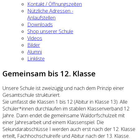
Kontakt / Öffnungszeiten
Nützliche Adressen -
Anlaufstellen
Downloads
Shop unserer Schule
Videos
Bilder
Alumni
Linkliste
Gemeinsam bis 12. Klasse
Unsere Schule ist zweizügig und nach dem Prinzip einer
Gesamtschule strukturiert.
Sie umfasst die Klassen 1 bis 12 (Abitur in Klasse 13). Alle
Schüler*innen durchlaufen im stabilen Klassenverband 12
Jahre. Dann endet die gemeinsame Waldorfschulzeit mit
einer Jahresarbeit und einem Klassenspiel. Die
Sekundarabschlüsse I werden auch erst nach der 12. Klasse
erteilt, Fachhochschulreife und Abitur nach der 13. Klasse.