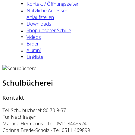
Kontakt / Öffnungszeiten
Nützliche Adressen -
Anlaufstellen
Downloads
Shop unserer Schule
Videos
Bilder
Alumni
Linkliste
Schulbücherei
Kontakt
Tel. Schulbücherei: 80 70 9-37
Für Nachfragen:
Martina Hermanns - Tel. 0511 8448524
Corinna Brede-Scholz - Tel. 0511 469899