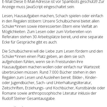
E-Mail
Diese E-Mail-Adresse ist vor Spambots geschützt! Zur
Anzeige muss JavaScript eingeschaltet sein.
Lesen, Hausaufgaben machen, Schach spielen oder einfach
in den Regalen stöbern: Unsere Schulbücherei bietet allen
Schüler*innen sowie interessierten Eltern eine Vielfalt an
Möglichkeiten. Zum Lesen oder zum Vorbereiten von
Referaten stehen 30 Arbeitsplätze bereit, und eine separate
Ecke für Gespräche gibt es auch.
Die Schulbücherei will die Liebe zum Lesen fördern und den
Schüler*innen einen Platz geben, an dem sie sich
aufgehoben fühlen, wenn sie in Freistunden ihre
Hausaufgaben machen wollen oder einfach nur Wartezeit
überbrücken müssen. Rund 7.000 Bücher stehen in den
Regalen zum Lesen und Ausleihen bereit: Bilder-, Kinder-
oder Jugendbücher, Sach- und Unterhaltungsliteratur,
Zeitschriften, Erziehungs- und Kochbücher, Kunstbände oder
Romane sowie anthroposophische Literatur inklusiv der
Rudolf Steiner Gesamtausgabe.