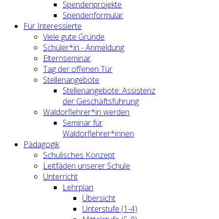
Spendenprojekte
Spendenformular
Für Interessierte
Viele gute Gründe
Schüler*in - Anmeldung
Elternseminar
Tag der offenen Tür
Stellenangebote
Stellenangebote: Assistenz
der Geschäftsführung
Waldorflehrer*in werden
Seminar für
Waldorflehrer*innen
Pädagogik
Schulisches Konzept
Leitfäden unserer Schule
Unterricht
Lehrplan
Übersicht
Unterstufe (1-4)