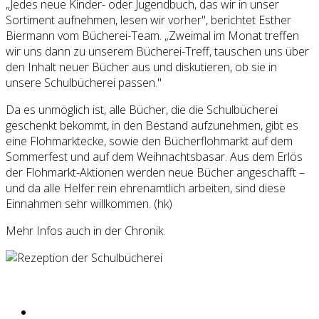
„Jedes neue Kinder- oder Jugendbuch, das wir in unser
Sortiment aufnehmen, lesen wir vorher", berichtet Esther
Biermann vom Bücherei-Team. „Zweimal im Monat treffen
wir uns dann zu unserem Bücherei-Treff, tauschen uns über
den Inhalt neuer Bücher aus und diskutieren, ob sie in
unsere Schulbücherei passen."
Da es unmöglich ist, alle Bücher, die die Schulbücherei
geschenkt bekommt, in den Bestand aufzunehmen, gibt es
eine Flohmarktecke, sowie den Bücherflohmarkt auf dem
Sommerfest und auf dem Weihnachtsbasar. Aus dem Erlös
der Flohmarkt-Aktionen werden neue Bücher angeschafft –
und da alle Helfer rein ehrenamtlich arbeiten, sind diese
Einnahmen sehr willkommen. (hk)
Mehr Infos auch in der Chronik.