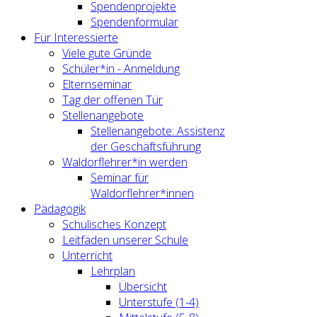
Spendenprojekte
Spendenformular
Für Interessierte
Viele gute Gründe
Schüler*in - Anmeldung
Elternseminar
Tag der offenen Tür
Stellenangebote
Stellenangebote: Assistenz
der Geschäftsführung
Waldorflehrer*in werden
Seminar für
Waldorflehrer*innen
Pädagogik
Schulisches Konzept
Leitfäden unserer Schule
Unterricht
Lehrplan
Übersicht
Unterstufe (1-4)