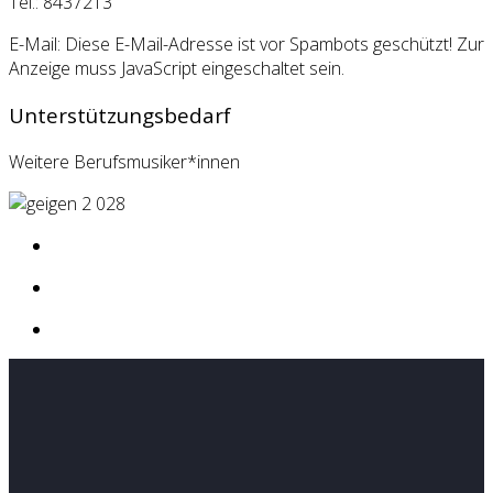
Tel.: 8437213
E-Mail:
Diese E-Mail-Adresse ist vor Spambots geschützt! Zur
Anzeige muss JavaScript eingeschaltet sein.
Unterstützungsbedarf
Weitere Berufsmusiker*innen