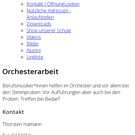
Kontakt / Öffnungszeiten
Nützliche Adressen -
Anlaufstellen
Downloads
Shop unserer Schule
Videos
Bilder
Alumni
Linkliste
Orchesterarbeit
Berufsmusiker*innen helfen im Orchester und vor allem bei
den Stimmproben. Vor Aufführungen aber auch bei den
Proben. Treffen bei Bedarf.
Kontakt
Thorsten Hamann