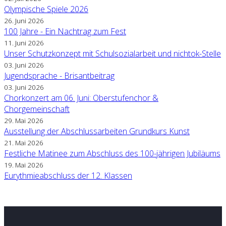
Olympische Spiele 2026
26. Juni 2026
100 Jahre - Ein Nachtrag zum Fest
11. Juni 2026
Unser Schutzkonzept mit Schulsozialarbeit und nichtok-Stelle
03. Juni 2026
Jugendsprache - Brisantbeitrag
03. Juni 2026
Chorkonzert am 06. Juni: Oberstufenchor &
Chorgemeinschaft
29. Mai 2026
Ausstellung der Abschlussarbeiten Grundkurs Kunst
21. Mai 2026
Festliche Matinee zum Abschluss des 100-jährigen Jubiläums
19. Mai 2026
Eurythmieabschluss der 12. Klassen