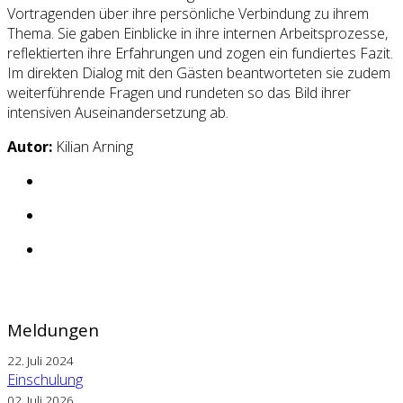
Vortragenden über ihre persönliche Verbindung zu ihrem
Thema. Sie gaben Einblicke in ihre internen Arbeitsprozesse,
reflektierten ihre Erfahrungen und zogen ein fundiertes Fazit.
Im direkten Dialog mit den Gästen beantworteten sie zudem
weiterführende Fragen und rundeten so das Bild ihrer
intensiven Auseinandersetzung ab.
Autor:
Kilian Arning
Meldungen
22. Juli 2024
Einschulung
02. Juli 2026