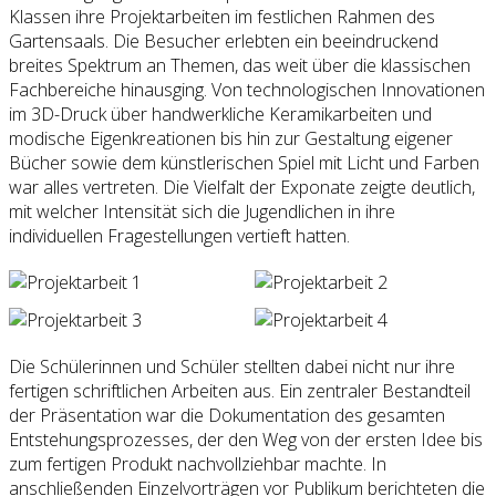
Klassen ihre Projektarbeiten im festlichen Rahmen des
Gartensaals. Die Besucher erlebten ein beeindruckend
breites Spektrum an Themen, das weit über die klassischen
Fachbereiche hinausging. Von technologischen Innovationen
im 3D-Druck über handwerkliche Keramikarbeiten und
modische Eigenkreationen bis hin zur Gestaltung eigener
Bücher sowie dem künstlerischen Spiel mit Licht und Farben
war alles vertreten. Die Vielfalt der Exponate zeigte deutlich,
mit welcher Intensität sich die Jugendlichen in ihre
individuellen Fragestellungen vertieft hatten.
Die Schülerinnen und Schüler stellten dabei nicht nur ihre
fertigen schriftlichen Arbeiten aus. Ein zentraler Bestandteil
der Präsentation war die Dokumentation des gesamten
Entstehungsprozesses, der den Weg von der ersten Idee bis
zum fertigen Produkt nachvollziehbar machte. In
anschließenden Einzelvorträgen vor Publikum berichteten die