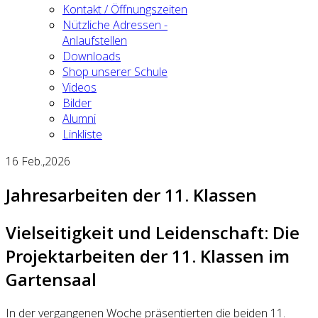
Kontakt / Öffnungszeiten
Nützliche Adressen -
Anlaufstellen
Downloads
Shop unserer Schule
Videos
Bilder
Alumni
Linkliste
16
Feb.,2026
Jahresarbeiten der 11. Klassen
Vielseitigkeit und Leidenschaft: Die
Projektarbeiten der 11. Klassen im
Gartensaal
In der vergangenen Woche präsentierten die beiden 11.