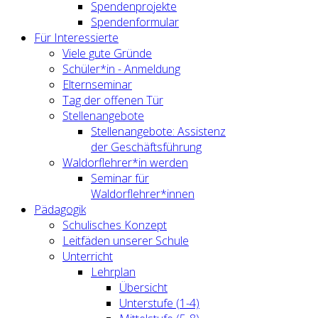
Spendenprojekte
Spendenformular
Für Interessierte
Viele gute Gründe
Schüler*in - Anmeldung
Elternseminar
Tag der offenen Tür
Stellenangebote
Stellenangebote: Assistenz
der Geschäftsführung
Waldorflehrer*in werden
Seminar für
Waldorflehrer*innen
Pädagogik
Schulisches Konzept
Leitfäden unserer Schule
Unterricht
Lehrplan
Übersicht
Unterstufe (1-4)