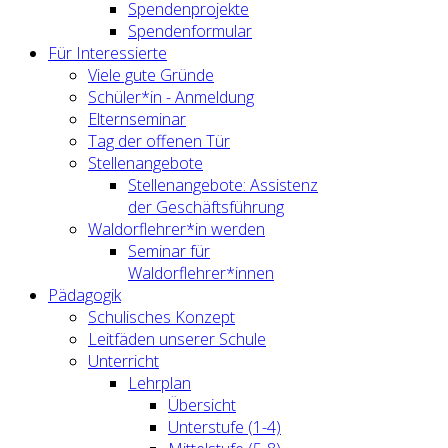
Spendenprojekte
Spendenformular
Für Interessierte
Viele gute Gründe
Schüler*in - Anmeldung
Elternseminar
Tag der offenen Tür
Stellenangebote
Stellenangebote: Assistenz
der Geschäftsführung
Waldorflehrer*in werden
Seminar für
Waldorflehrer*innen
Pädagogik
Schulisches Konzept
Leitfäden unserer Schule
Unterricht
Lehrplan
Übersicht
Unterstufe (1-4)