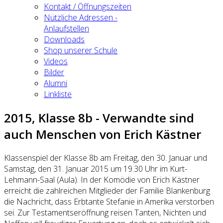
Kontakt / Öffnungszeiten
Nützliche Adressen -
Anlaufstellen
Downloads
Shop unserer Schule
Videos
Bilder
Alumni
Linkliste
2015, Klasse 8b - Verwandte sind
auch Menschen von Erich Kästner
Klassenspiel der Klasse 8b am Freitag, den 30. Januar und
Samstag, den 31. Januar 2015 um 19.30 Uhr im Kurt-
Lehmann-Saal (Aula). In der Komödie von Erich Kästner
erreicht die zahlreichen Mitglieder der Familie Blankenburg
die Nachricht, dass Erbtante Stefanie in Amerika verstorben
sei. Zur Testamentseröffnung reisen Tanten, Nichten und