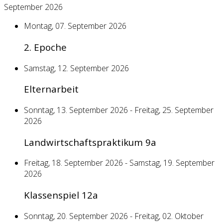
September 2026
Montag, 07. September 2026
2. Epoche
Samstag, 12. September 2026
Elternarbeit
Sonntag, 13. September 2026 - Freitag, 25. September
2026
Landwirtschaftspraktikum 9a
Freitag, 18. September 2026 - Samstag, 19. September
2026
Klassenspiel 12a
Sonntag, 20. September 2026 - Freitag, 02. Oktober