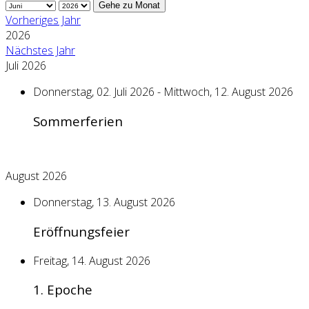
Gehe zu Monat
Vorheriges Jahr
2026
Nächstes Jahr
Juli 2026
Donnerstag, 02. Juli 2026 - Mittwoch, 12. August 2026
Sommerferien
August 2026
Donnerstag, 13. August 2026
Eröffnungsfeier
Freitag, 14. August 2026
1. Epoche