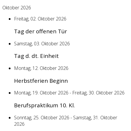
Oktober 2026
Freitag, 02. Oktober 2026
Tag der offenen Tür
Samstag, 03. Oktober 2026
Tag d. dt. Einheit
Montag, 12. Oktober 2026
Herbstferien Beginn
Montag, 19. Oktober 2026 - Freitag, 30. Oktober 2026
Berufspraktikum 10. Kl.
Sonntag, 25. Oktober 2026 - Samstag, 31. Oktober
2026