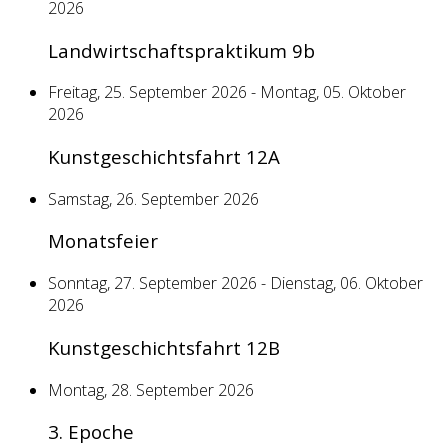
2026
Landwirtschaftspraktikum 9b
Freitag, 25. September 2026 - Montag, 05. Oktober
2026
Kunstgeschichtsfahrt 12A
Samstag, 26. September 2026
Monatsfeier
Sonntag, 27. September 2026 - Dienstag, 06. Oktober
2026
Kunstgeschichtsfahrt 12B
Montag, 28. September 2026
3. Epoche