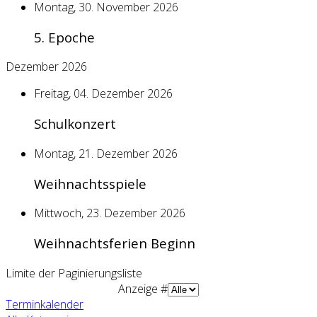
Montag, 30. November 2026
5. Epoche
Dezember 2026
Freitag, 04. Dezember 2026
Schulkonzert
Montag, 21. Dezember 2026
Weihnachtsspiele
Mittwoch, 23. Dezember 2026
Weihnachtsferien Beginn
Limite der Paginierungsliste
Anzeige #
Terminkalender