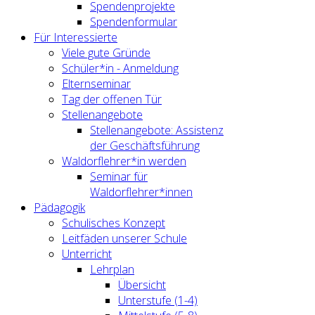
Spendenprojekte
Spendenformular
Für Interessierte
Viele gute Gründe
Schüler*in - Anmeldung
Elternseminar
Tag der offenen Tür
Stellenangebote
Stellenangebote: Assistenz
der Geschäftsführung
Waldorflehrer*in werden
Seminar für
Waldorflehrer*innen
Pädagogik
Schulisches Konzept
Leitfäden unserer Schule
Unterricht
Lehrplan
Übersicht
Unterstufe (1-4)