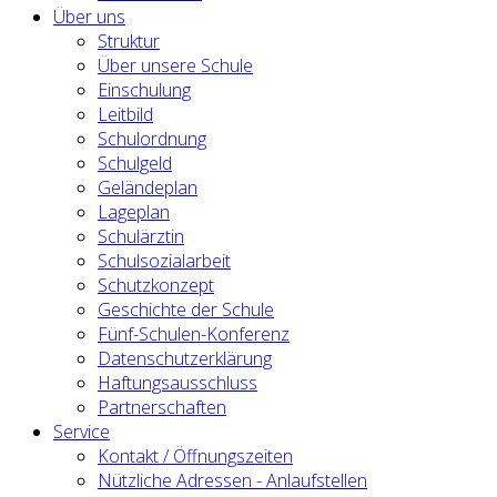
Über uns
Struktur
Über unsere Schule
Einschulung
Leitbild
Schulordnung
Schulgeld
Geländeplan
Lageplan
Schulärztin
Schulsozialarbeit
Schutzkonzept
Geschichte der Schule
Fünf-Schulen-Konferenz
Datenschutzerklärung
Haftungsausschluss
Partnerschaften
Service
Kontakt / Öffnungszeiten
Nützliche Adressen - Anlaufstellen