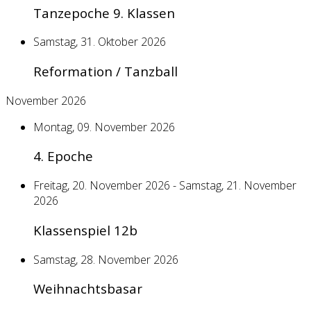
Tanzepoche 9. Klassen
Samstag, 31. Oktober 2026
Reformation / Tanzball
November 2026
Montag, 09. November 2026
4. Epoche
Freitag, 20. November 2026 - Samstag, 21. November
2026
Klassenspiel 12b
Samstag, 28. November 2026
Weihnachtsbasar