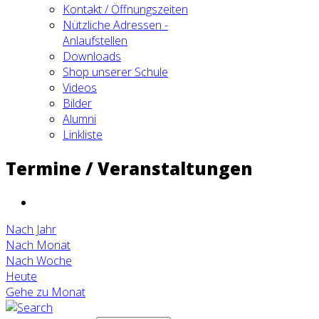
Kontakt / Öffnungszeiten
Nützliche Adressen -
Anlaufstellen
Downloads
Shop unserer Schule
Videos
Bilder
Alumni
Linkliste
Termine / Veranstaltungen
Nach Jahr
Nach Monat
Nach Woche
Heute
Gehe zu Monat